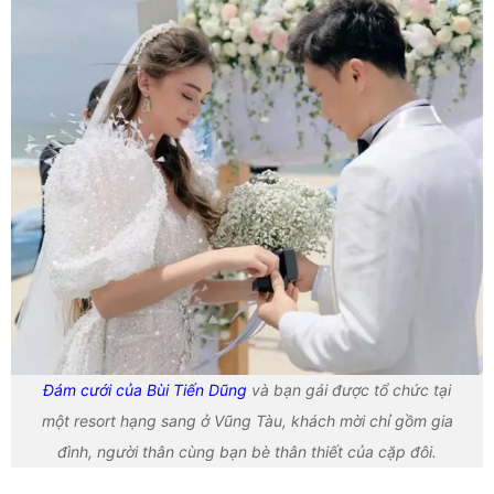
Đám cưới của Bùi Tiến Dũng
và bạn gái được tổ chức tại
một resort hạng sang ở Vũng Tàu, khách mời chỉ gồm gia
đình, người thân cùng bạn bè thân thiết của cặp đôi.