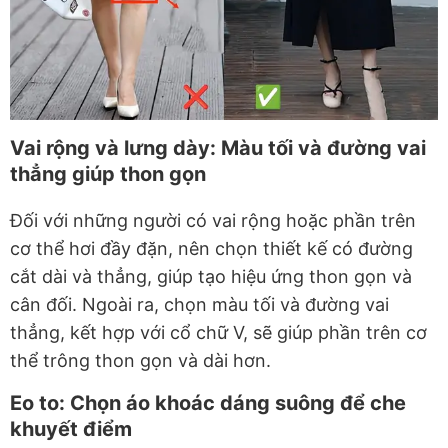
Vai rộng và lưng dày: Màu tối và đường vai
thẳng giúp thon gọn
Đối với những người có vai rộng hoặc phần trên
cơ thể hơi đầy đặn, nên chọn thiết kế có đường
cắt dài và thẳng, giúp tạo hiệu ứng thon gọn và
cân đối. Ngoài ra, chọn màu tối và đường vai
thẳng, kết hợp với cổ chữ V, sẽ giúp phần trên cơ
thể trông thon gọn và dài hơn.
Eo to: Chọn áo khoác dáng suông để che
khuyết điểm