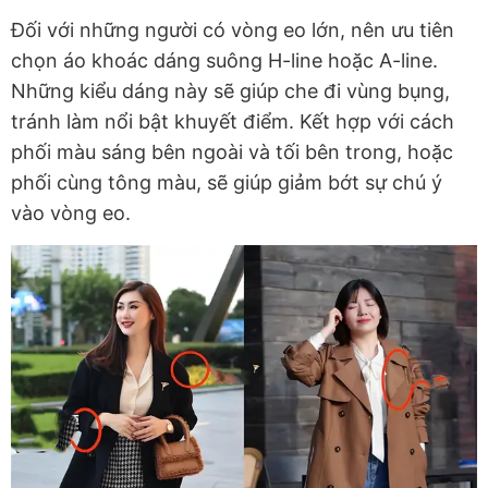
Đối với những người có vòng eo lớn, nên ưu tiên
chọn áo khoác dáng suông H-line hoặc A-line.
Những kiểu dáng này sẽ giúp che đi vùng bụng,
tránh làm nổi bật khuyết điểm. Kết hợp với cách
phối màu sáng bên ngoài và tối bên trong, hoặc
phối cùng tông màu, sẽ giúp giảm bớt sự chú ý
vào vòng eo.