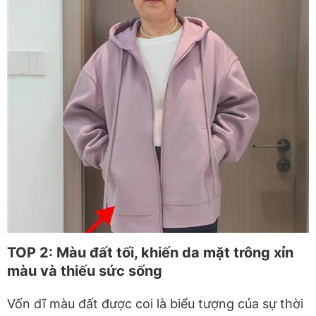
TOP 2: Màu đất tối, khiến da mặt trông xỉn
màu và thiếu sức sống
Vốn dĩ màu đất được coi là biểu tượng của sự thời