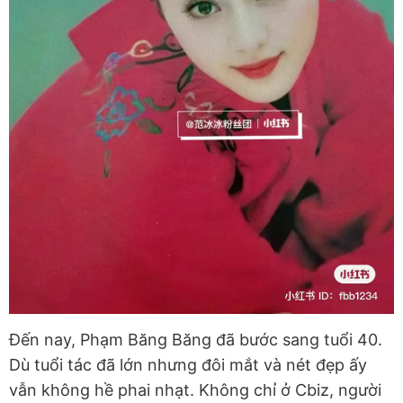
Đến nay, Phạm Băng Băng đã bước sang tuổi 40.
Dù tuổi tác đã lớn nhưng đôi mắt và nét đẹp ấy
vẫn không hề phai nhạt. Không chỉ ở Cbiz, người