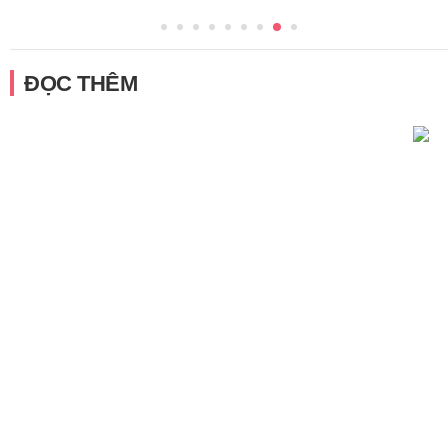
ĐỌC THÊM