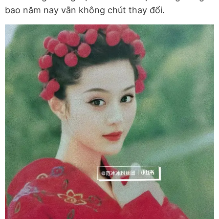
bao năm nay vẫn không chút thay đổi.