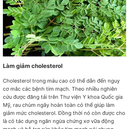
Làm giảm cholesterol
Cholesterol trong máu cao có thể dẫn đến nguy
cơ mắc các bệnh tim mạch. Theo nhiều nghiên
cứu được đăng tải trên Thư viện Y khoa Quốc gia
Mỹ, rau chùm ngây hoàn toàn có thể giúp làm
giảm mức cholesterol. Đồng thời nó còn được cho
là có tác dụng ngăn ngừa chứng xơ vữa động