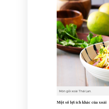
Món gỏi xoài Thái Lan.
Một số lợi ích khác của xoài