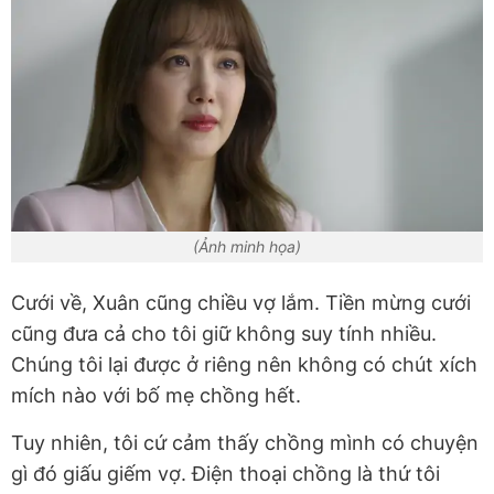
(Ảnh minh họa)
Cưới về, Xuân cũng chiều vợ lắm. Tiền mừng cưới
cũng đưa cả cho tôi giữ không suy tính nhiều.
Chúng tôi lại được ở riêng nên không có chút xích
mích nào với bố mẹ chồng hết.
Tuy nhiên, tôi cứ cảm thấy chồng mình có chuyện
gì đó giấu giếm vợ. Điện thoại chồng là thứ tôi