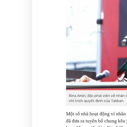
Rina Amiri, đặc phái viên về nhân
chỉ trích quyết định của Taliban.
Một số nhà hoạt động vì nhân
đã đưa ra tuyên bố chung kêu 