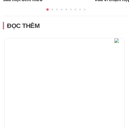
ĐỌC THÊM