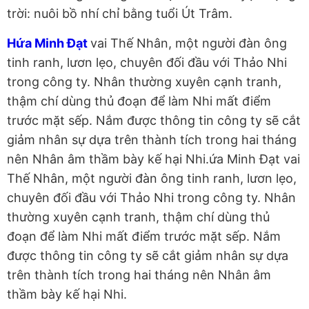
trời: nuôi bồ nhí chỉ bằng tuổi Út Trâm.
Hứa Minh Đạt
vai Thế Nhân, một người đàn ông
tinh ranh, lươn lẹo, chuyên đối đầu với Thảo Nhi
trong công ty. Nhân thường xuyên cạnh tranh,
thậm chí dùng thủ đoạn để làm Nhi mất điểm
trước mặt sếp. Nắm được thông tin công ty sẽ cắt
giảm nhân sự dựa trên thành tích trong hai tháng
nên Nhân âm thầm bày kế hại Nhi.ứa Minh Đạt vai
Thế Nhân, một người đàn ông tinh ranh, lươn lẹo,
chuyên đối đầu với Thảo Nhi trong công ty. Nhân
thường xuyên cạnh tranh, thậm chí dùng thủ
đoạn để làm Nhi mất điểm trước mặt sếp. Nắm
được thông tin công ty sẽ cắt giảm nhân sự dựa
trên thành tích trong hai tháng nên Nhân âm
thầm bày kế hại Nhi.