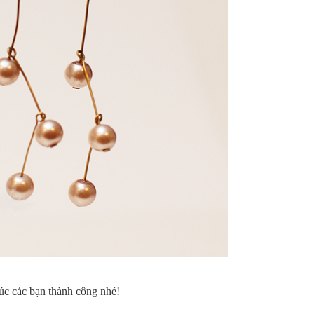
c các bạn thành công nhé!