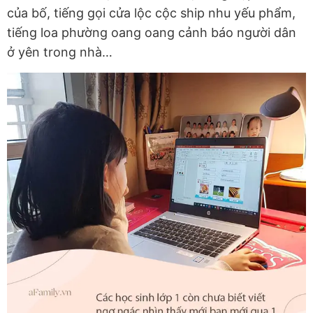
của bố, tiếng gọi cửa lộc cộc ship nhu yếu phẩm,
tiếng loa phường oang oang cảnh báo người dân
ở yên trong nhà…