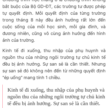
bắt buộc của Bộ GD-ĐT, các trường tư được phép
tự quyết định. Mỗi quyết định của từng trường
trong tháng 8 này đều ảnh hưởng rất lớn đến
cuộc sống của mỗi học sinh, mỗi gia đình, và
đương nhiên, cũng vô cùng ảnh hưởng đến hình
ảnh của trường.
Kinh tế đi xuống, thu nhập của phụ huynh và
nguồn thu của những ngôi trường tự chủ kinh tế
đều bị ảnh hưởng. Sự san sẻ là cần thiết. Nhưng
sự san sẻ đó không nên đến từ những quyết định
"ép uổng" mang tính 1 chiều.
Kinh tế đi xuống, thu nhập của phụ huynh và
nguồn thu của những ngôi trường tự chủ kinh
tế đều bị ảnh hưởng. Sự san sẻ là cần thiết.