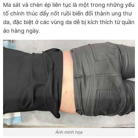
Ma sát và chèn ép liên tục là một trong những yếu
tố chính thúc đẩy nốt ruồi biến đổi thành ung thư
da, đặc biệt ở các vùng da dễ bị kích thích từ quần
áo hàng ngày.
Ảnh minh họa