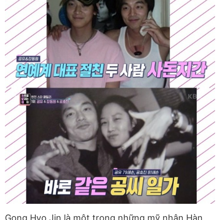
Gong Hyo Jin là một trong những mỹ nhân Hàn