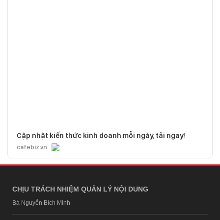
Cập nhật kiến thức kinh doanh mỗi ngày, tải ngay!
cafebiz.vn
CHỊU TRÁCH NHIỆM QUẢN LÝ NỘI DUNG
Bà Nguyễn Bích Minh