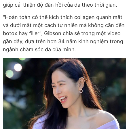
giúp cải thiện độ đàn hồi của da theo thời gian.
"Hoàn toàn có thể kích thích collagen quanh mắt
và dưới mắt một cách tự nhiên mà không cần đến
botox hay filler", Gibson chia sẻ trong một video
gần đây, dựa trên hơn 34 năm kinh nghiệm trong
ngành chăm sóc da của mình.