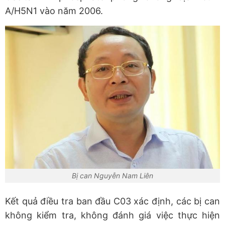
A/H5N1 vào năm 2006.
Bị can Nguyễn Nam Liên
Kết quả điều tra ban đầu C03 xác định, các bị can
không kiểm tra, không đánh giá việc thực hiện