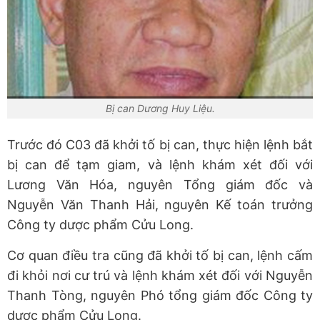
Bị can Dương Huy Liệu.
Trước đó C03 đã khởi tố bị can, thực hiện lệnh bắt
bị can để tạm giam, và lệnh khám xét đối với
Lương Văn Hóa, nguyên Tổng giám đốc và
Nguyễn Văn Thanh Hải, nguyên Kế toán trưởng
Công ty dược phẩm Cửu Long.
Cơ quan điều tra cũng đã khởi tố bị can, lệnh cấm
đi khỏi nơi cư trú và lệnh khám xét đối với Nguyễn
Thanh Tòng, nguyên Phó tổng giám đốc Công ty
dược phẩm Cửu Long.