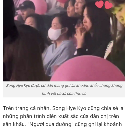
Song Hye Kyo được cư dân mạng ghi lại khoảnh khắc chung khung
hình với bà xã của tình cũ
Trên trang cá nhân, Song Hye Kyo cũng chia sẻ lại
những phần trình diễn xuất sắc của đàn chị trên
sân khấu. "Người qua đường" cũng ghi lại khoảnh