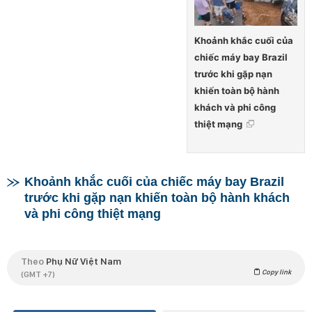
Khoảnh khắc cuối của
chiếc máy bay Brazil
trước khi gặp nạn
khiến toàn bộ hành
khách và phi công
thiệt mạng
Khoảnh khắc cuối của chiếc máy bay Brazil
trước khi gặp nạn khiến toàn bộ hành khách
và phi công thiệt mạng
Theo
Phụ Nữ Việt Nam
Copy link
(GMT +7)