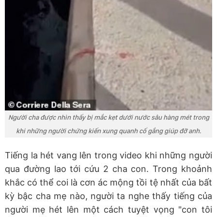
Người cha được nhìn thấy bị mắc kẹt dưới nước sâu hàng mét trong
khi những người chứng kiến xung quanh cố gắng giúp đỡ anh.
Tiếng la hét vang lên trong video khi những người
qua đường lao tới cứu 2 cha con. Trong khoảnh
khắc có thể coi là cơn ác mộng tồi tệ nhất của bất
kỳ bậc cha mẹ nào, người ta nghe thấy tiếng của
người mẹ hét lên một cách tuyệt vọng "con tôi