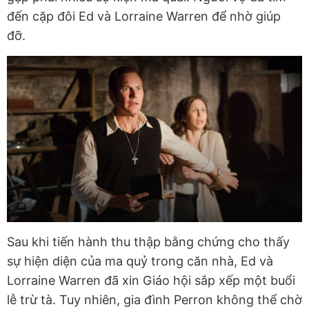
đến cặp đôi Ed và Lorraine Warren để nhờ giúp
đỡ.
Sau khi tiến hành thu thập bằng chứng cho thấy
sự hiện diện của ma quỷ trong căn nhà, Ed và
Lorraine Warren đã xin Giáo hội sắp xếp một buổi
lễ trừ tà. Tuy nhiên, gia đình Perron không thể chờ