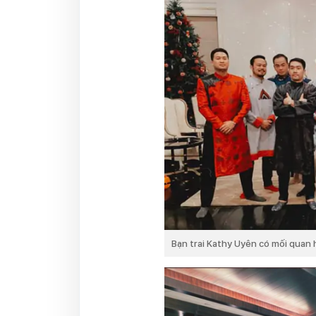
Bạn trai Kathy Uyên có mối quan 