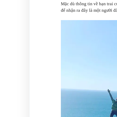
Mặc dù thông tin về bạn trai
để nhận ra đây là một người 