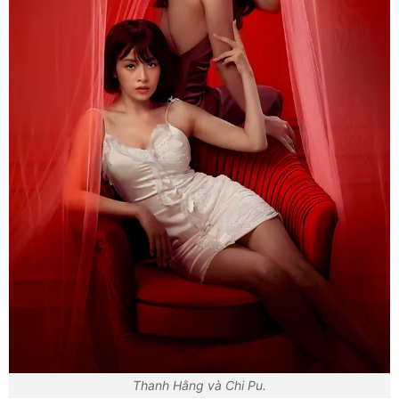
Thanh Hằng và Chi Pu.