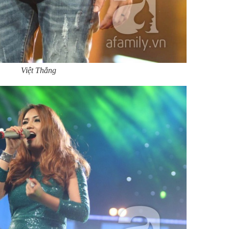
Việt Thắng