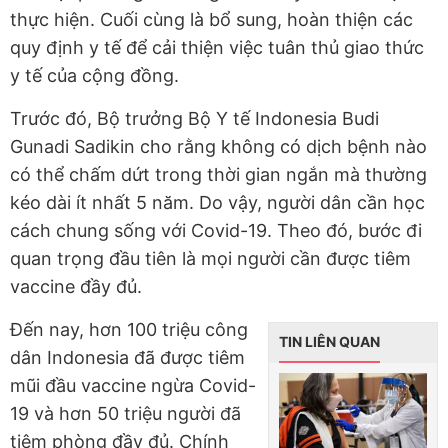
thực hiện. Cuối cùng là bổ sung, hoàn thiện các
quy định y tế để cải thiện việc tuân thủ giao thức
y tế của cộng đồng.
Trước đó, Bộ trưởng Bộ Y tế Indonesia Budi
Gunadi Sadikin cho rằng không có dịch bệnh nào
có thể chấm dứt trong thời gian ngắn mà thường
kéo dài ít nhất 5 năm. Do vậy, người dân cần học
cách chung sống với Covid-19. Theo đó, bước đi
quan trọng đầu tiên là mọi người cần được tiêm
vaccine đầy đủ.
Đến nay, hơn 100 triệu công
TIN LIÊN QUAN
dân Indonesia đã được tiêm
mũi đầu vaccine ngừa Covid-
19 và hơn 50 triệu người đã
tiêm phòng đầy đủ. Chính