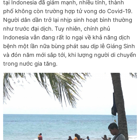
tại Indonesia đã giảm mạnh, nhiều tỉnh, thành
phố không còn trường hợp tử vong do Covid-19.
Người dân dần trở lại nhịp sinh hoạt bình thường
như trước đại dịch. Tuy nhiên, chính phủ
Indonesia vẫn đang rất lo ngại về khả năng dịch
bệnh một lần nữa bùng phát sau dịp lễ Giáng Sinh
và đón năm mới sắp tới, khi lượng người di chuyển
trong nước gia tăng.