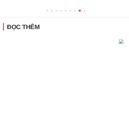
ĐỌC THÊM