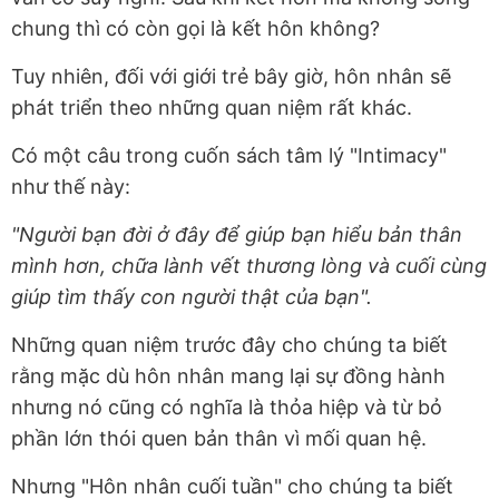
chung thì có còn gọi là kết hôn không?
Tuy nhiên, đối với giới trẻ bây giờ, hôn nhân sẽ
phát triển theo những quan niệm rất khác.
Có một câu trong cuốn sách tâm lý "Intimacy"
như thế này:
"Người bạn đời ở đây để giúp bạn hiểu bản thân
mình hơn, chữa lành vết thương lòng và cuối cùng
giúp tìm thấy con người thật của bạn".
Những quan niệm trước đây cho chúng ta biết
rằng mặc dù hôn nhân mang lại sự đồng hành
nhưng nó cũng có nghĩa là thỏa hiệp và từ bỏ
phần lớn thói quen bản thân vì mối quan hệ.
Nhưng "Hôn nhân cuối tuần" cho chúng ta biết