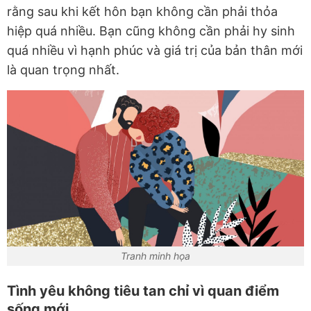
rằng sau khi kết hôn bạn không cần phải thỏa
hiệp quá nhiều. Bạn cũng không cần phải hy sinh
quá nhiều vì hạnh phúc và giá trị của bản thân mới
là quan trọng nhất.
Tranh minh họa
Tình yêu không tiêu tan chỉ vì quan điểm
sống mới