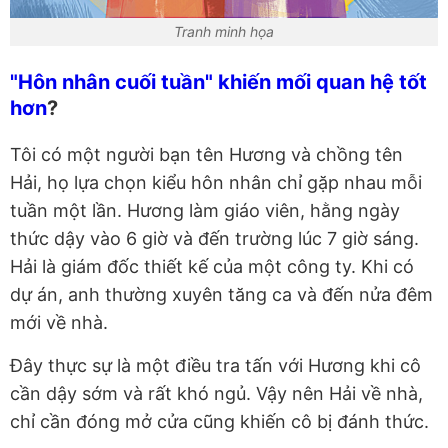
Tranh minh họa
"Hôn nhân cuối tuần" khiến mối quan hệ tốt
hơn
?
Tôi có một người bạn tên Hương và chồng tên
Hải, họ lựa chọn kiểu hôn nhân chỉ gặp nhau mỗi
tuần một lần. Hương làm giáo viên, hằng ngày
thức dậy vào 6 giờ và đến trường lúc 7 giờ sáng.
Hải là giám đốc thiết kế của một công ty. Khi có
dự án, anh thường xuyên tăng ca và đến nửa đêm
mới về nhà.
Đây thực sự là một điều tra tấn với Hương khi cô
cần dậy sớm và rất khó ngủ. Vậy nên Hải về nhà,
chỉ cần đóng mở cửa cũng khiến cô bị đánh thức.