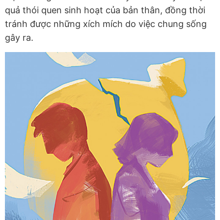
quả thói quen sinh hoạt của bản thân, đồng thời
tránh được những xích mích do việc chung sống
gây ra.