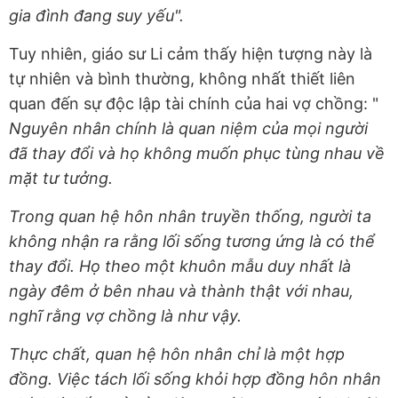
gia đình đang suy yếu".
Tuy nhiên, giáo sư Li cảm thấy hiện tượng này là
tự nhiên và bình thường, không nhất thiết liên
quan đến sự độc lập tài chính của hai vợ chồng: "
Nguyên nhân chính là quan niệm của mọi người
đã thay đổi và họ không muốn phục tùng nhau về
mặt tư tưởng.
Trong quan hệ hôn nhân truyền thống, người ta
không nhận ra rằng lối sống tương ứng là có thể
thay đổi. Họ theo một khuôn mẫu duy nhất là
ngày đêm ở bên nhau và thành thật với nhau,
nghĩ rằng vợ chồng là như vậy.
Thực chất, quan hệ hôn nhân chỉ là một hợp
đồng. Việc tách lối sống khỏi hợp đồng hôn nhân