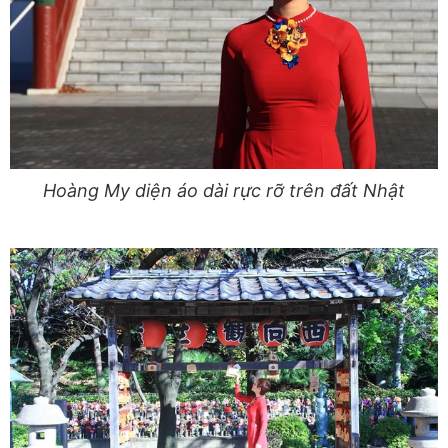
Hoàng My diện áo dài rực rỡ trên đất Nhật