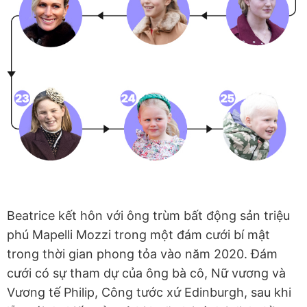
Beatrice kết hôn với ông trùm bất động sản triệu
phú Mapelli Mozzi trong một đám cưới bí mật
trong thời gian phong tỏa vào năm 2020. Đám
cưới có sự tham dự của ông bà cô, Nữ vương và
Vương tế Philip, Công tước xứ Edinburgh, sau khi