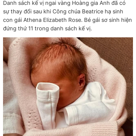
Danh sách kế vị ngai vàng Hoàng gia Anh đã có
sự thay đổi sau khi Công chúa Beatrice hạ sinh
con gái Athena Elizabeth Rose. Bé gái sơ sinh hiện
đứng thứ 11 trong danh sách kế vị.