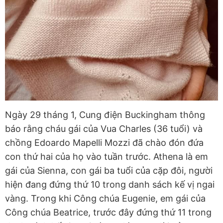
Ngày 29 tháng 1, Cung điện Buckingham thông
báo rằng cháu gái của Vua Charles (36 tuổi) và
chồng Edoardo Mapelli Mozzi đã chào đón đứa
con thứ hai của họ vào tuần trước. Athena là em
gái của Sienna, con gái ba tuổi của cặp đôi, người
hiện đang đứng thứ 10 trong danh sách kế vị ngai
vàng. Trong khi Công chúa Eugenie, em gái của
Công chúa Beatrice, trước đây đứng thứ 11 trong