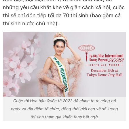
những yêu cầu khắt khe về giãn cách xã hội, cuộc
thi sẽ chỉ đón tiếp tối đa 70 thí sinh (bao gồm cả
thí sinh nước chủ nhà).
Cuộc thi Hoa hậu Quốc tế 2022 đã chính thức công bố
ngày và địa điểm tổ chức, đồng thời giới hạn về số lượng
thí sinh tham gia khiến fans bất ngờ.