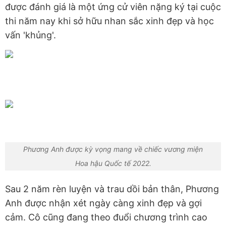
được đánh giá là một ứng cử viên nặng ký tại cuộc
thi năm nay khi sở hữu nhan sắc xinh đẹp và học
vấn 'khủng'.
Phương Anh được kỳ vọng mang về chiếc vương miện
Hoa hậu Quốc tế 2022.
Sau 2 năm rèn luyện và trau dồi bản thân, Phương
Anh được nhận xét ngày càng xinh đẹp và gợi
cảm. Cô cũng đang theo đuổi chương trình cao