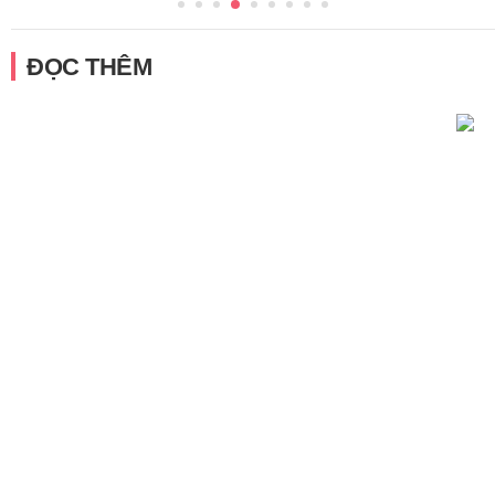
ĐỌC THÊM