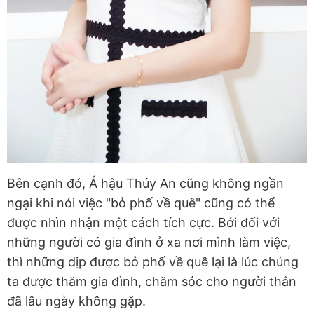
Bên cạnh đó, Á hậu Thúy An cũng không ngần
ngại khi nói việc "bỏ phố về quê" cũng có thể
được nhìn nhận một cách tích cực. Bởi đối với
những người có gia đình ở xa nơi mình làm việc,
thì những dịp được bỏ phố về quê lại là lúc chúng
ta được thăm gia đình, chăm sóc cho người thân
đã lâu ngày không gặp.