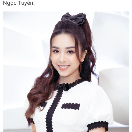
Ngọc Tuyên.