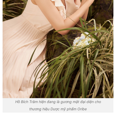
Hồ Bích Trâm hiện đang là gương mặt đại diện cho
thương hiệu Dược mỹ phẩm Oribe