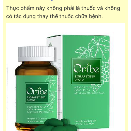
Thực phẩm này không phải là thuốc và không
có tác dụng thay thế thuốc chữa bệnh.