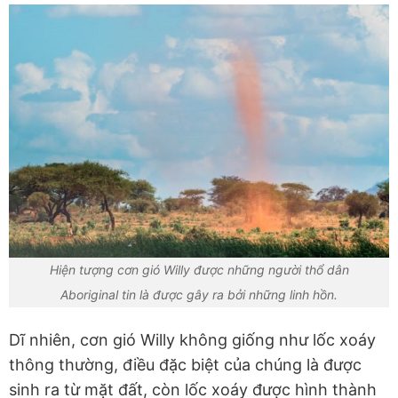
Hiện tượng cơn gió Willy được những người thổ dân
Aboriginal tin là được gây ra bởi những linh hồn.
Dĩ nhiên, cơn gió Willy không giống như lốc xoáy
thông thường, điều đặc biệt của chúng là được
sinh ra từ mặt đất, còn lốc xoáy được hình thành