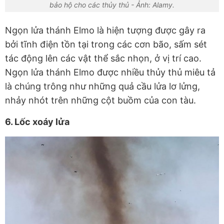
bảo hộ cho các thủy thủ - Ảnh: Alamy.
Ngọn lửa thánh Elmo là hiện tượng được gây ra
bởi tĩnh điện tồn tại trong các cơn bão, sấm sét
tác động lên các vật thể sắc nhọn, ở vị trí cao.
Ngọn lửa thánh Elmo được nhiều thủy thủ miêu tả
là chúng trông như những quả cầu lửa lơ lửng,
nhảy nhót trên những cột buồm của con tàu.
6. Lốc xoáy lửa