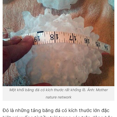
Một khối băng đá có kích thước rất khổng lồ. Ảnh: Mother
nature network
Đó là những tảng băng đá có kích thước lớn đặc