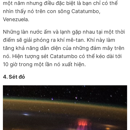
một năm nhưng điều đặc biệt là bạn chỉ có thể
nhìn thấy nó trên con sông Catatumbo,
Venezuela.
Những làn nước ấm và lạnh gặp nhau tại một thời
điểm sẽ giải phóng ra khí mê-tan. Khí này làm
tăng khả năng dẫn diện của những đám mây trên
nó. Hiện tượng sét Catatumbo có thể kéo dài tới
10 giờ trong một lần nó xuất hiện.
4. Sét đỏ