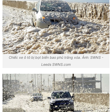
Chiếc xe ô tô bị bọt biển bao phủ trắng xóa. Ảnh: SWNS -
Leeds SWNS.com