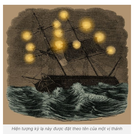
Hiện tượng kỳ lạ này được đặt theo tên của một vị thánh