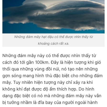
Những đám mây hạt đậu có thể được nhìn thấy từ
khoảng cách rất xa.
Những đám mây này có thể được nhìn thấy từ
cách đó tới gần 100km. Đây là hiện tượng khi gió
thổi qua những vùng đồi núi, nó tạo nên những
gợn sóng mang hình thù đặc biệt cho những đám
mây. Tuy nhiên hiện tượng này chỉ xảy ra khi
không khí đạt được độ ẩm thích hợp. Do hình
dạng đặc biệt có nó mà những đám mây này vẫn
bị tưởng nhầm là đĩa bay của người ngoài hành