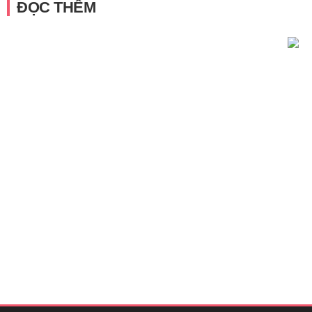
ĐỌC THÊM