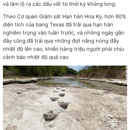
và làm lộ ra các dấu vết từ thời kỳ khủng long.
Theo Cơ quan Giám sát Hạn hán Hoa Kỳ, hơn 60%
diện tích của bang Texas đã trải qua hạn hán
nghiêm trọng vào tuần trước, và những ngày gần
đây cũng đã trải qua những đợt nắng nóng đẩy
nhiệt độ lên cao, khiến hàng triệu người phải chịu
cảnh báo nhiệt độ quá cao.