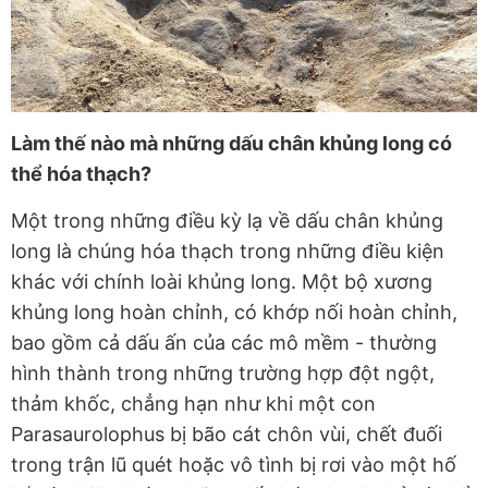
Làm thế nào mà những dấu chân khủng long có
thể hóa thạch?
Một trong những điều kỳ lạ về dấu chân khủng
long là chúng hóa thạch trong những điều kiện
khác với chính loài khủng long. Một bộ xương
khủng long hoàn chỉnh, có khớp nối hoàn chỉnh,
bao gồm cả dấu ấn của các mô mềm - thường
hình thành trong những trường hợp đột ngột,
thảm khốc, chẳng hạn như khi một con
Parasaurolophus bị bão cát chôn vùi, chết đuối
trong trận lũ quét hoặc vô tình bị rơi vào một hố