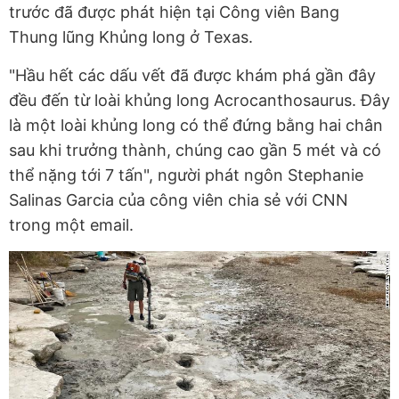
trước đã được phát hiện tại Công viên Bang
Thung lũng Khủng long ở Texas.
"Hầu hết các dấu vết đã được khám phá gần đây
đều đến từ loài khủng long Acrocanthosaurus. Đây
là một loài khủng long có thể đứng bằng hai chân
sau khi trưởng thành, chúng cao gần 5 mét và có
thể nặng tới 7 tấn", người phát ngôn Stephanie
Salinas Garcia của công viên chia sẻ với CNN
trong một email.