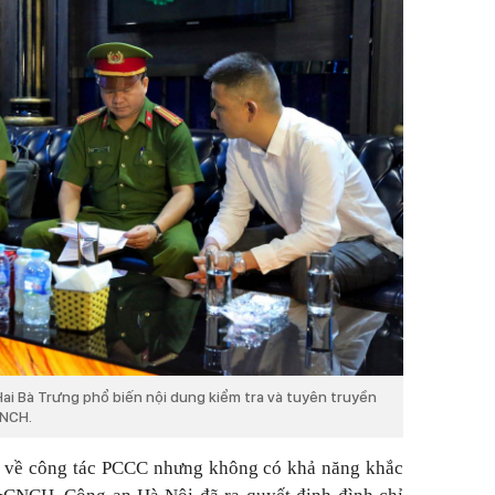
 Bà Trưng phổ biến nội dung kiểm tra và tuyên truyền
CNCH.
u về công tác PCCC nhưng không có khả năng khắc