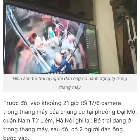
Hình ảnh bé trai bị người đàn ông có hành động lạ trong
thang máy
Trước đó, vào khoảng 21 giờ tối 17/6 camera
trong thang máy của chung cư tại phường Đại Mỗ,
quận Nam Từ Liêm, Hà Nội ghi lại: Bé trai đang ở
trong thang máy, sau đó, có 2 người đàn ông
bước vào.