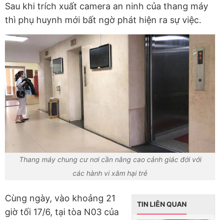
Sau khi trích xuất camera an ninh của thang máy
thì phụ huynh mới bất ngờ phát hiện ra sự việc.
Thang máy chung cư nơi cần nâng cao cảnh giác đới với
các hành vi xâm hại trẻ
Cùng ngày, vào khoảng 21
TIN LIÊN QUAN
giờ tối 17/6, tại tòa N03 của