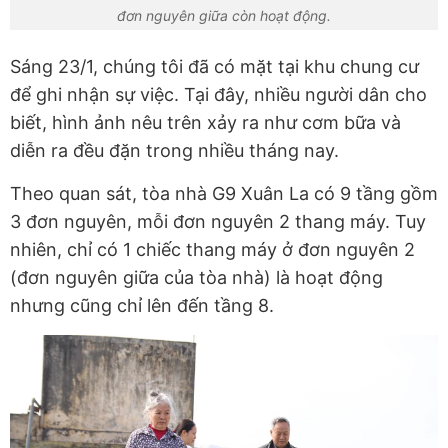
đơn nguyên giữa còn hoạt động.
Sáng 23/1, chúng tôi đã có mặt tại khu chung cư
để ghi nhận sự việc. Tại đây, nhiều người dân cho
biết, hình ảnh nêu trên xảy ra như cơm bữa và
diễn ra đều đặn trong nhiều tháng nay.
Theo quan sát, tòa nhà G9 Xuân La có 9 tầng gồm
3 đơn nguyên, mỗi đơn nguyên 2 thang máy. Tuy
nhiên, chỉ có 1 chiếc thang máy ở đơn nguyên 2
(đơn nguyên giữa của tòa nhà) là hoạt động
nhưng cũng chỉ lên đến tầng 8.