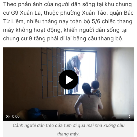
Theo phản ánh của người dân sống tại khu chung
cư G9 Xuân La, thuộc phường Xuân Tảo, quận Bắc
Từ Liêm, nhiều tháng nay toàn bộ 5/6 chiếc thang
máy không hoạt động, khiến người dân sống tại
chung cư 9 tầng phải đi lại bằng cầu thang bộ.
0:00
Cảnh người dân trèo cửa tum đi qua mái nhà xuống cầu
thang máy.