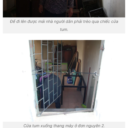
Để đi lên được mái nhà người dân phải trèo qua chiếc cửa
tum.
Cửa tum xuống thang máy ở đơn nguyên 2.