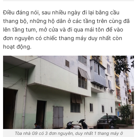
Điều đáng nói, sau nhiều ngày đi lại bằng cầu
thang bộ, những hộ dân ở các tầng trên cùng đã
lên tầng tum, mở cửa và đi qua mái tôn để vào
đơn nguyên có chiếc thang máy duy nhất còn
hoạt động.
Tòa nhà G9 có 3 đơn nguyên, duy nhất 1 thang máy ở