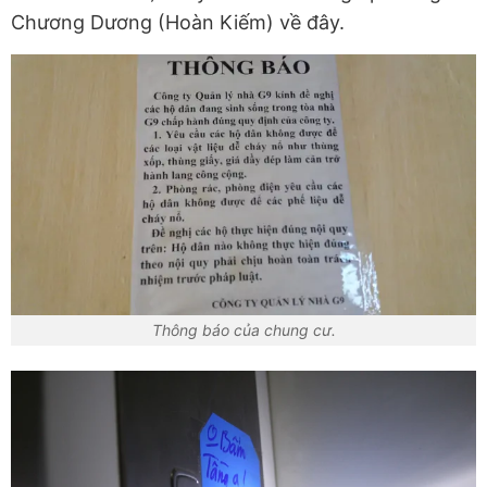
Chương Dương (Hoàn Kiếm) về đây.
Thông báo của chung cư.