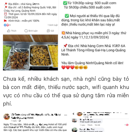
Chưa kể, nhiều khách sạn, nhà nghỉ cũng bày tỏ
bà con mất điện, thiếu nước sạch, wifi quanh khu
vực có nhu cầu có thể qua sử dụng tắm rửa miễn
phí.