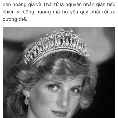
đến hoàng gia và Thái tử là nguyên nhân gián tiếp
khiến vị công nương mà họ yêu quý phải rời xa
dương thế.