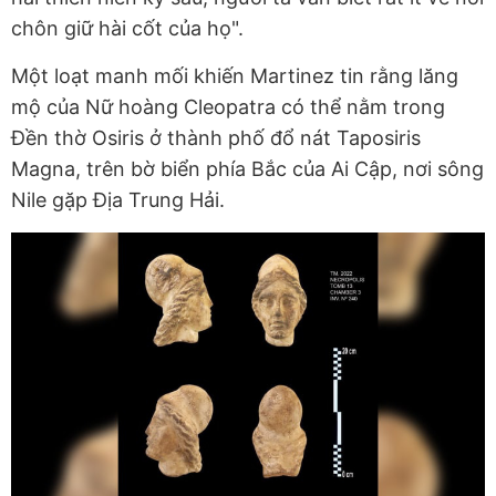
chôn giữ hài cốt của họ".
Một loạt manh mối khiến Martinez tin rằng lăng
mộ của Nữ hoàng Cleopatra có thể nằm trong
Đền thờ Osiris ở thành phố đổ nát Taposiris
Magna, trên bờ biển phía Bắc của Ai Cập, nơi sông
Nile gặp Địa Trung Hải.