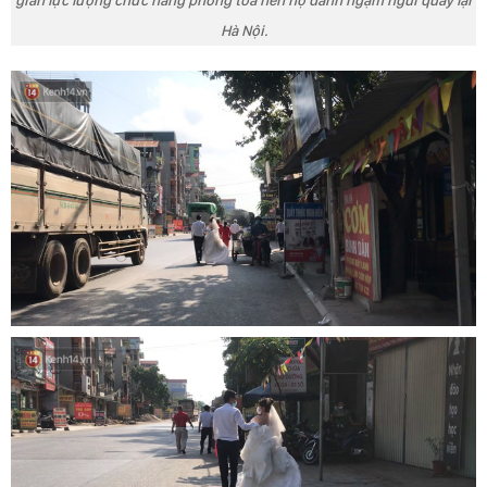
Hà Nội.