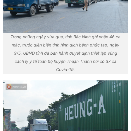
Trong những ngày vừa qua, tỉnh Bắc Ninh ghi nhận 46 ca
mắc, trước diễn biến tình hình dịch bệnh phức tạp, ngày
9/5, UBND tỉnh đã ban hành quyết định thiết lập vùng
cách ly y tế toàn bộ huyện Thuận Thành nơi có 37 ca
Covid-19.