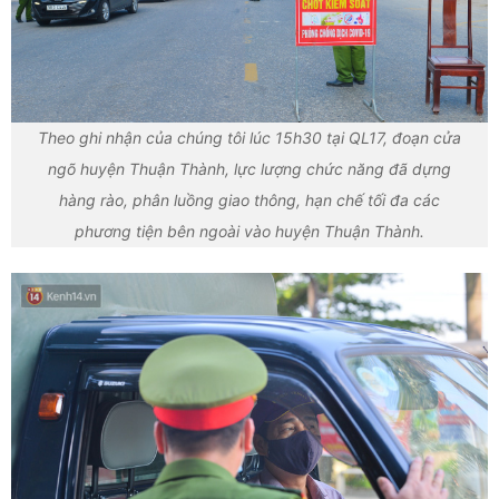
Theo ghi nhận của chúng tôi lúc 15h30 tại QL17, đoạn cửa
ngõ huyện Thuận Thành, lực lượng chức năng đã dựng
hàng rào, phân luồng giao thông, hạn chế tối đa các
phương tiện bên ngoài vào huyện Thuận Thành.