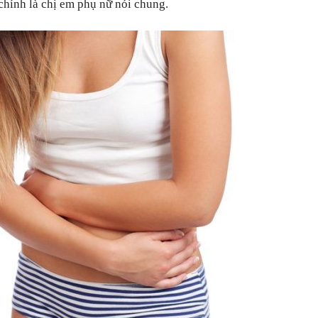
hính là chị em phụ nữ nói chung.