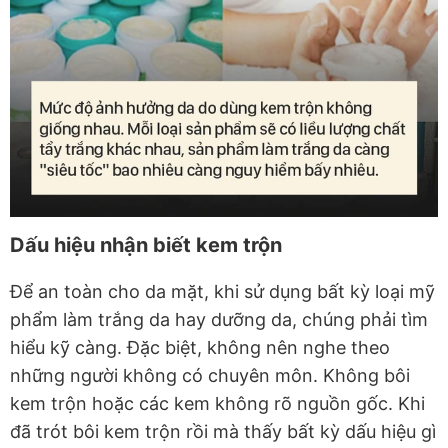
Dấu hiệu nhận biết kem trộn
Để an toàn cho da mặt, khi sử dụng bất kỳ loại mỹ
phẩm làm trắng da hay dưỡng da, chúng phải tìm
hiểu kỹ càng. Đặc biệt, không nên nghe theo
những người không có chuyên môn. Không bôi
kem trộn hoặc các kem không rõ nguồn gốc. Khi
đã trót bôi kem trộn rồi mà thấy bất kỳ dấu hiệu gì