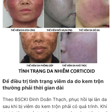
Để điều trị tình trạng viêm da do kem trộn
thường phải thời gian dài
Theo BSCKI Đinh Doãn Thạch, phục hồi lại làn da
sau khi bị viêm do kem trộn phải có quá trình. Khi