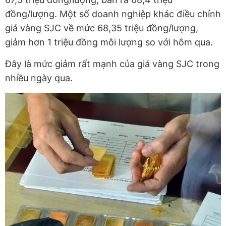
đồng/lượng. Một số doanh nghiệp khác điều chỉnh
giá vàng SJC về mức 68,35 triệu đồng/lượng,
giảm hơn 1 triệu đồng mỗi lượng so với hôm qua.
Đây là mức giảm rất mạnh của giá vàng SJC trong
nhiều ngày qua.