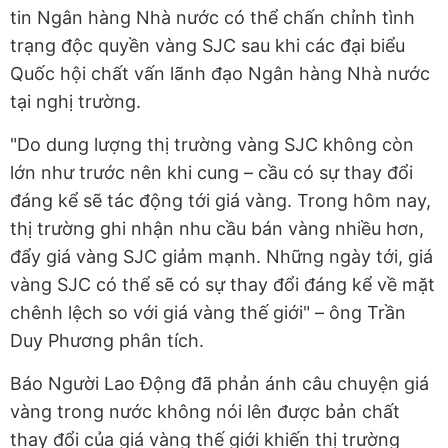
tin Ngân hàng Nhà nước có thể chấn chỉnh tình
trạng độc quyền vàng SJC sau khi các đại biểu
Quốc hội chất vấn lãnh đạo Ngân hàng Nhà nước
tại nghị trường.
"Do dung lượng thị trường vàng SJC không còn
lớn như trước nên khi cung – cầu có sự thay đổi
đáng kể sẽ tác động tới giá vàng. Trong hôm nay,
thị trường ghi nhận nhu cầu bán vàng nhiều hơn,
đẩy giá vàng SJC giảm mạnh. Những ngày tới, giá
vàng SJC có thể sẽ có sự thay đổi đáng kể về mặt
chênh lệch so với giá vàng thế giới" – ông Trần
Duy Phương phân tích.
Báo Người Lao Động đã phản ánh câu chuyện giá
vàng trong nước không nói lên được bản chất
thay đổi của giá vàng thế giới khiến thị trường