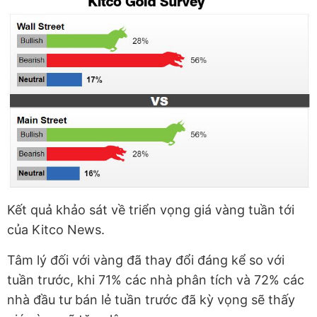
Kết quả khảo sát về triển vọng giá vàng tuần tới
của Kitco News.
Tâm lý đối với vàng đã thay đổi đáng kể so với
tuần trước, khi 71% các nhà phân tích và 72% các
nhà đầu tư bán lẻ tuần trước đã kỳ vọng sẽ thấy