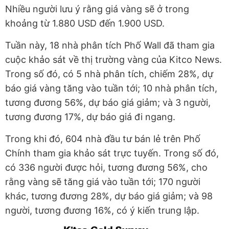
Nhiều người lưu ý rằng giá vàng sẽ ở trong
khoảng từ 1.880 USD đến 1.900 USD.
Tuần này, 18 nhà phân tích Phố Wall đã tham gia
cuộc khảo sát về thị trường vàng của Kitco News.
Trong số đó, có 5 nhà phân tích, chiếm 28%, dự
báo giá vàng tăng vào tuần tới; 10 nhà phân tích,
tương đương 56%, dự báo giá giảm; và 3 người,
tương đương 17%, dự báo giá đi ngang.
Trong khi đó, 604 nhà đầu tư bán lẻ trên Phố
Chính tham gia khảo sát trực tuyến. Trong số đó,
có 336 người được hỏi, tương đương 56%, cho
rằng vàng sẽ tăng giá vào tuần tới; 170 người
khác, tương đương 28%, dự báo giá giảm; và 98
người, tương đương 16%, có ý kiến trung lập.