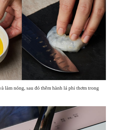
à làm nóng, sau đó thêm hành lá phi thơm trong