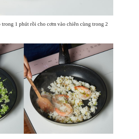
trong 1 phút rồi cho cơm vào chiên cùng trong 2