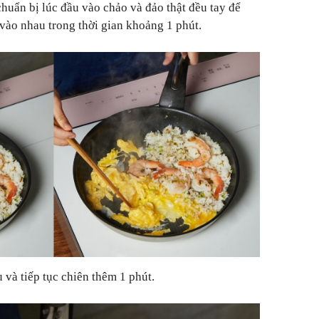
huẩn bị lúc đầu vào chảo và đảo thật đều tay để
 vào nhau trong thời gian khoảng 1 phút.
 và tiếp tục chiên thêm 1 phút.