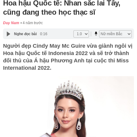
Hoa hậu Quốc tế: Nhan sắc lai Tây,
cũng đang theo học thạc sĩ
Duy Nam
4 năm trước
Nghe đọc bài
0:16
Người đẹp Cindy May Mc Guire vừa giành ngôi vị
Hoa hậu Quốc tế Indonesia 2022 và sẽ trở thành
đối thủ của Á hậu Phương Anh tại cuộc thi Miss
International 2022.