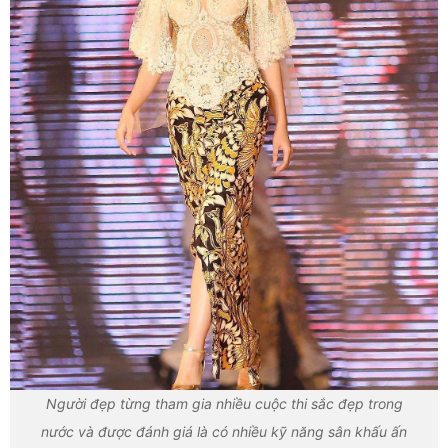
Người đẹp từng tham gia nhiều cuộc thi sắc đẹp trong
nước và được đánh giá là có nhiều kỹ năng sân khấu ấn