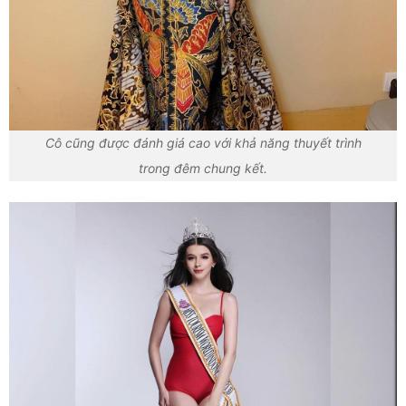
Cô cũng được đánh giá cao với khả năng thuyết trình
trong đêm chung kết.