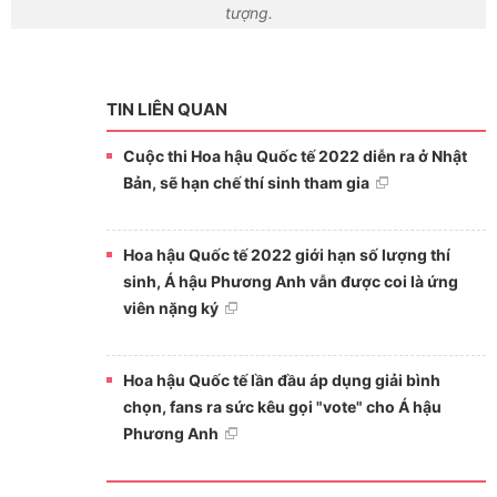
tượng.
TIN LIÊN QUAN
Cuộc thi Hoa hậu Quốc tế 2022 diễn ra ở Nhật
Bản, sẽ hạn chế thí sinh tham gia
Hoa hậu Quốc tế 2022 giới hạn số lượng thí
sinh, Á hậu Phương Anh vẫn được coi là ứng
viên nặng ký
Hoa hậu Quốc tế lần đầu áp dụng giải bình
chọn, fans ra sức kêu gọi "vote" cho Á hậu
Phương Anh