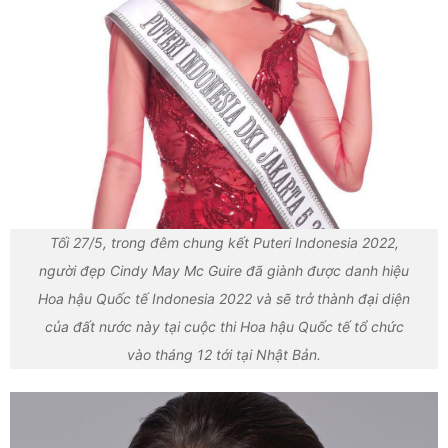
Tối 27/5, trong đêm chung kết Puteri Indonesia 2022,
người đẹp Cindy May Mc Guire đã giành được danh hiệu
Hoa hậu Quốc tế Indonesia 2022 và sẽ trở thành đại diện
của đất nước này tại cuộc thi Hoa hậu Quốc tế tổ chức
vào tháng 12 tới tại Nhật Bản.