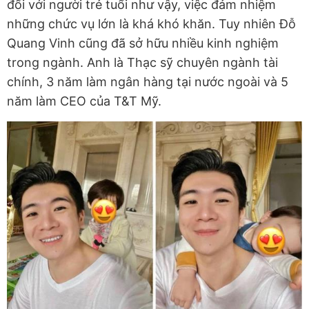
đối với người trẻ tuổi như vậy, việc đảm nhiệm
những chức vụ lớn là khá khó khăn. Tuy nhiên Đỗ
Quang Vinh cũng đã sở hữu nhiều kinh nghiệm
trong ngành. Anh là Thạc sỹ chuyên ngành tài
chính, 3 năm làm ngân hàng tại nước ngoài và 5
năm làm CEO của T&T Mỹ.