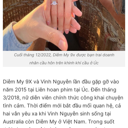
Cuối tháng 12/2022, Diễm My 9x được bạn trai doanh
nhân cầu hôn trên khinh khí cầu ở Úc
Diễm My 9X và Vinh Nguyễn lần đầu gặp gỡ vào
năm 2015 tại Liên hoan phim tại Úc. Đến tháng
3/2018, nữ diễn viên chính thức công khai chuyện
tình cảm. Thời điểm mới bắt đầu mối quan hệ, cả
hai vẫn yêu xa khi Vinh Nguyễn sinh sống tại
Australia còn Diễm My ở Việt Nam. Trong suốt