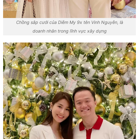
Chồng sắp cưới của Diễm My 9x tên Vinh Nguyễn, là
doanh nhân trong lĩnh vực xây dựng