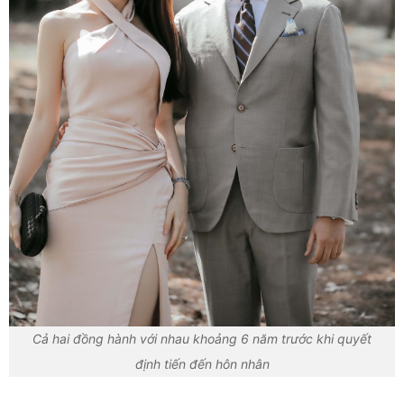
Cả hai đồng hành với nhau khoảng 6 năm trước khi quyết
định tiến đến hôn nhân