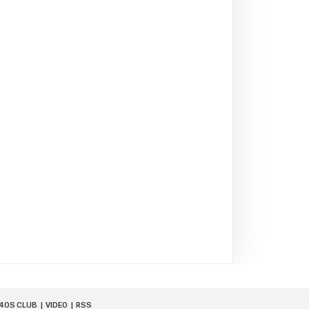
40S CLUB
VIDEO
RSS