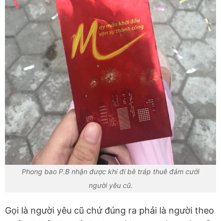
Phong bao P.B nhận được khi đi bê tráp thuê đám cưới
người yêu cũ.
Gọi là người yêu cũ chứ đúng ra phải là người theo