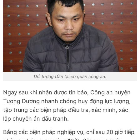
Đối tượng Dần tại cơ quan công an.
Ngay sau khi nhận được tin báo, Công an huyện
Tương Dương nhanh chóng huy động lực lượng,
tập trung các biện pháp điều tra, xác minh, xác
lập chuyên án đấu tranh.
Bằng các biện pháp nghiệp vụ, chỉ sau 20 giờ tiếp