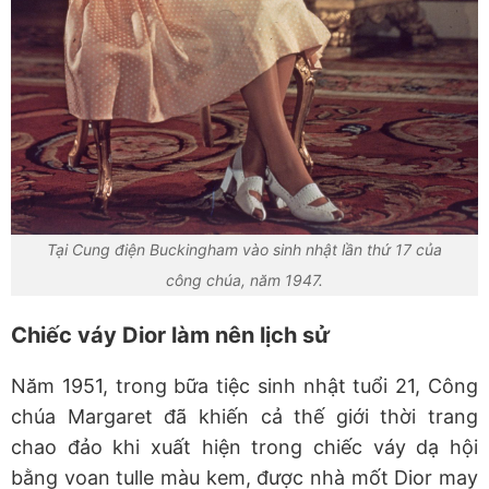
Tại Cung điện Buckingham vào sinh nhật lần thứ 17 của
công chúa, năm 1947.
Chiếc váy Dior làm nên lịch sử
Năm 1951, trong bữa tiệc sinh nhật tuổi 21, Công
chúa Margaret đã khiến cả thế giới thời trang
chao đảo khi xuất hiện trong chiếc váy dạ hội
bằng voan tulle màu kem, được nhà mốt Dior may