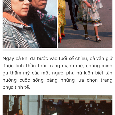
Ngay cả khi đã bước vào tuổi xế chiều, bà vẫn giữ
được tinh thần thời trang mạnh mẽ, chứng minh
gu thẩm mỹ của một người phụ nữ luôn biết tận
hưởng cuộc sống bằng những lựa chọn trang
phục tinh tế.