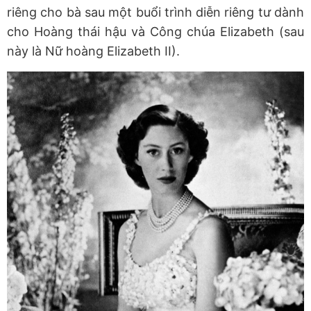
riêng cho bà sau một buổi trình diễn riêng tư dành
cho Hoàng thái hậu và Công chúa Elizabeth (sau
này là Nữ hoàng Elizabeth II).